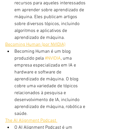
recursos para aqueles interessados ​​
em aprender sobre aprendizado de 
máquina. Eles publicam artigos 
sobre diversos tópicos, incluindo 
algoritmos e aplicativos de 
aprendizado de máquina.
Becoming Human (por NVIDIA)
Becoming Human é um blog 
produzido pela 
#NVIDIA
, uma 
empresa especializada em IA e 
hardware e software de 
aprendizado de máquina. O blog 
cobre uma variedade de tópicos 
relacionados à pesquisa e 
desenvolvimento de IA, incluindo 
aprendizado de máquina, robótica e 
saúde.
The AI Alignment Podcast 
O AI Alignment Podcast é um 