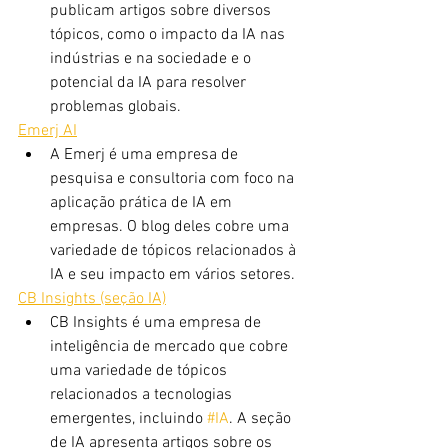
publicam artigos sobre diversos 
tópicos, como o impacto da IA ​​nas 
indústrias e na sociedade e o 
potencial da IA ​​para resolver 
problemas globais.
Emerj AI
A Emerj é uma empresa de 
pesquisa e consultoria com foco na 
aplicação prática de IA em 
empresas. O blog deles cobre uma 
variedade de tópicos relacionados à 
IA e seu impacto em vários setores.
CB Insights (seção IA)
CB Insights é uma empresa de 
inteligência de mercado que cobre 
uma variedade de tópicos 
relacionados a tecnologias 
emergentes, incluindo 
#IA
. A seção 
de IA apresenta artigos sobre os 