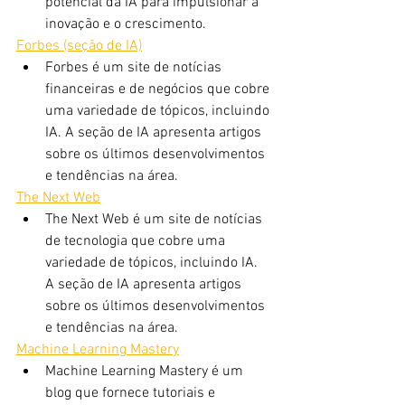
potencial da IA ​​para impulsionar a 
inovação e o crescimento.
Forbes (seção de IA)
Forbes é um site de notícias 
financeiras e de negócios que cobre 
uma variedade de tópicos, incluindo 
IA. A seção de IA apresenta artigos 
sobre os últimos desenvolvimentos 
e tendências na área.
The Next Web
The Next Web é um site de notícias 
de tecnologia que cobre uma 
variedade de tópicos, incluindo IA. 
A seção de IA apresenta artigos 
sobre os últimos desenvolvimentos 
e tendências na área.
Machine Learning Mastery
Machine Learning Mastery é um 
blog que fornece tutoriais e 