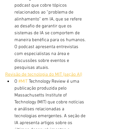
podcast que cobre tópicos 
relacionados ao “problema de 
alinhamento” em IA, que se refere 
ao desafio de garantir que os 
sistemas de IA se comportem de 
maneira benéfica para os humanos. 
O podcast apresenta entrevistas 
com especialistas na área e 
discussões sobre eventos e 
pesquisas atuais.
Revisão de tecnologia do MIT (seção AI)
O 
#MIT
 Technology Review é uma 
publicação produzida pelo 
Massachusetts Institute of 
Technology (MIT) que cobre notícias 
e análises relacionadas a 
tecnologias emergentes. A seção de 
IA apresenta artigos sobre os 