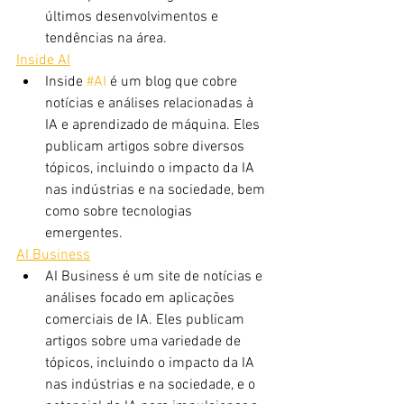
últimos desenvolvimentos e 
tendências na área.
Inside AI
Inside 
#AI
 é um blog que cobre 
notícias e análises relacionadas à 
IA e aprendizado de máquina. Eles 
publicam artigos sobre diversos 
tópicos, incluindo o impacto da IA ​​
nas indústrias e na sociedade, bem 
como sobre tecnologias 
emergentes.
AI Business
AI Business é um site de notícias e 
análises focado em aplicações 
comerciais de IA. Eles publicam 
artigos sobre uma variedade de 
tópicos, incluindo o impacto da IA ​​
nas indústrias e na sociedade, e o 