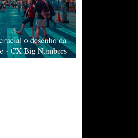
crucial o desenho da
nte - CX Big Numbers