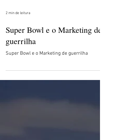
Load video
2 min de leitura
Super Bowl e o Marketing de
guerrilha
Super Bowl e o Marketing de guerrilha