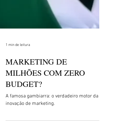
1 min de leitura
MARKETING DE
MILHÕES COM ZERO